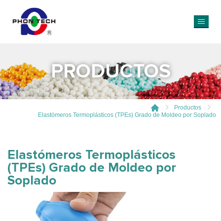
PRODUCTOS
Productos
Elastómeros Termoplásticos (TPEs) Grado de Moldeo por Soplado
Elastómeros Termoplásticos
(TPEs) Grado de Moldeo por
Soplado