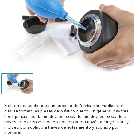
Moldeo por soplado es un proceso de fabricación mediante el
cual se forman las piezas de plástico hueco. En general, hay tres
tipos principales de moldeo por soplado: moldeo por soplado a
través de extrusión, moldeo por soplado a través de inyección, y
moldeo por soplado a través de estiramiento y soplado por
inyección.