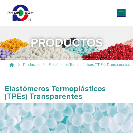
PRODUCTOS
Productos
Elastómeros Termoplásticos (TPEs) Transparentes
Elastómeros Termoplásticos
(TPEs) Transparentes