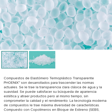
Compuestos de Elastómero Termoplástico Transparente
PHOENIX™ son desarrollados para trascender las normas
actuales. Se le trae la transparencia clara clásica de agua y la
suavidad. Se puede satisfacer su búsqueda de apariencia
estética y atraer productos pero al mismo tiempo, sin
comprometer la calidad y el rendimiento. La tecnología moderna
de compuestos le trae máxima diversidad de características.
Compuesto con Copolímeros en Bloque de Estireno (SEBS,