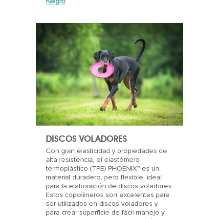
Negro
DISCOS VOLADORES
Con gran elasticidad y propiedades de
alta resistencia, el elastómero
termoplástico (TPE) PHOENIX™ es un
material duradero, pero flexible, ideal
para la elaboración de discos voladores.
Estos copolímeros son excelentes para
ser utilizados en discos voladores y
para crear superficie de fácil manejo y