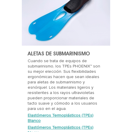
ALETAS DE SUBMARINISMO
Cuando se trata de equipos de
submarinismo, los TPEs PHOENIX™ son
su mejor elección. Sus flexibilidades
ergonómicas hacen que sean ideales
para aletas de submarinismo y
esnórquel. Los materiales ligeros y
resistentes a los rayos ultravioletas
pueden proporcionar materiales de
tacto suave y cómodo a los usuarios
para uso en el agua.
Elastómeros Termoplásticos (TPEs)
Blanco
Elastómeros Termoplásticos (TPEs)