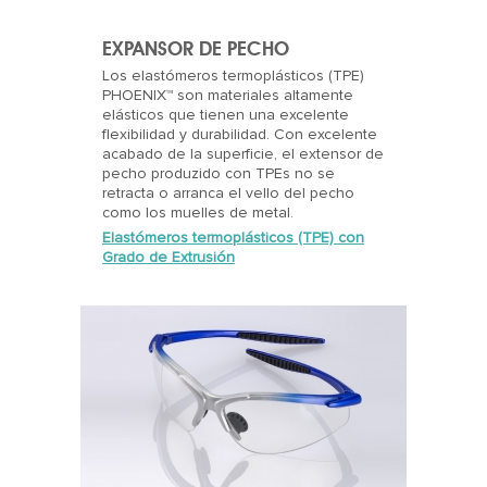
EXPANSOR DE PECHO
Los elastómeros termoplásticos (TPE)
PHOENIX™ son materiales altamente
elásticos que tienen una excelente
flexibilidad y durabilidad. Con excelente
acabado de la superficie, el extensor de
pecho produzido con TPEs no se
retracta o arranca el vello del pecho
como los muelles de metal.
Elastómeros termoplásticos (TPE) con
Grado de Extrusión