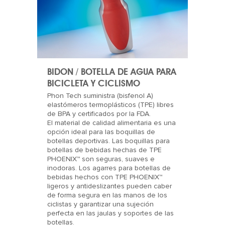
BIDON / BOTELLA DE AGUA PARA
BICICLETA Y CICLISMO
Phon Tech suministra (bisfenol A)
elastómeros termoplásticos (TPE) libres
de BPA y certificados por la FDA.
El material de calidad alimentaria es una
opción ideal para las boquillas de
botellas deportivas. Las boquillas para
botellas de bebidas hechas de TPE
PHOENIX™ son seguras, suaves e
inodoras. Los agarres para botellas de
bebidas hechos con TPE PHOENIX™
ligeros y antideslizantes pueden caber
de forma segura en las manos de los
ciclistas y garantizar una sujeción
perfecta en las jaulas y soportes de las
botellas.