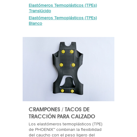
Elastómeros Termoplásticos (TPEs)
Translúcido
Elastómeros Termoplásticos (TPEs)
Blanco
CRAMPONES / TACOS DE
TRACCIÓN PARA CALZADO
Los elastómeros termoplásticos (TPE)
de PHOENIX™ combinan la flexibilidad
del caucho con el peso ligero del