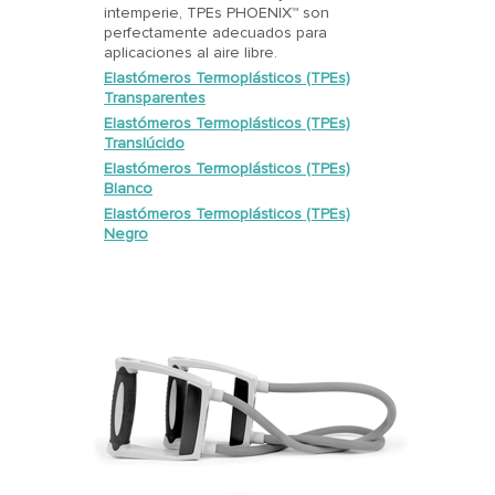
intemperie, TPEs PHOENIX™ son
perfectamente adecuados para
aplicaciones al aire libre.
Elastómeros Termoplásticos (TPEs)
Transparentes
Elastómeros Termoplásticos (TPEs)
Translúcido
Elastómeros Termoplásticos (TPEs)
Blanco
Elastómeros Termoplásticos (TPEs)
Negro