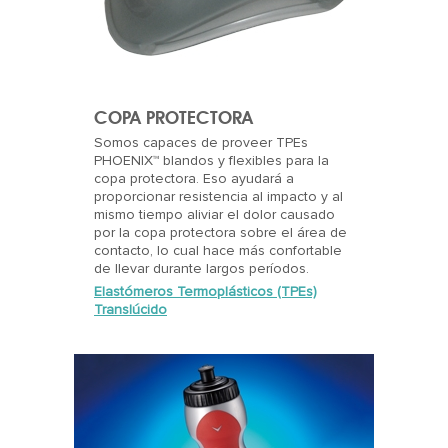
COPA PROTECTORA
Somos capaces de proveer TPEs
PHOENIX™ blandos y flexibles para la
copa protectora. Eso ayudará a
proporcionar resistencia al impacto y al
mismo tiempo aliviar el dolor causado
por la copa protectora sobre el área de
contacto, lo cual hace más confortable
de llevar durante largos períodos.
Elastómeros Termoplásticos (TPEs)
Translúcido