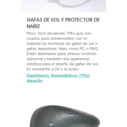
GAFAS DE SOL Y PROTECTOR DE
NARIZ
Phon Tech desarrolla TPEs que son
usados para sobremoldeo con el
material de monturas de gafas de sol o
gafas deportivas, tales como PC o PA12.
Están diseñados para ofrecer conforto
adicional y también una apariencia
estética para el diseño de gafas de sol.
Es resistente a UV y al sudor.
Elastómeros Termoplásticos (TPEs)
Aleación