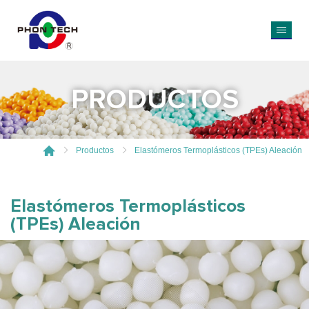
PRODUCTOS
Productos
Elastómeros Termoplásticos (TPEs) Aleación
Elastómeros Termoplásticos
(TPEs) Aleación