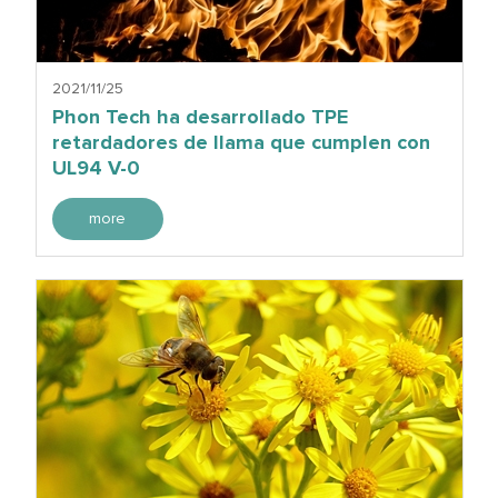
2021/11/25
Phon Tech ha desarrollado TPE
retardadores de llama que cumplen con
UL94 V-0
more