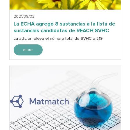
2021/08/02
La ECHA agregó 8 sustancias a la lista de
sustancias candidatas de REACH SVHC
La adición eleva el número total de SVHC a 219
more