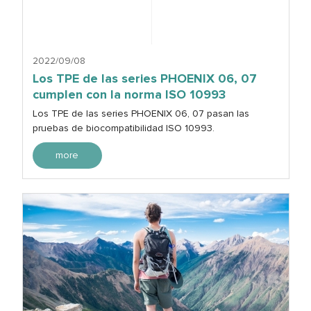
2022/09/08
Los TPE de las series PHOENIX 06, 07
cumplen con la norma ISO 10993
Los TPE de las series PHOENIX 06, 07 pasan las
pruebas de biocompatibilidad ISO 10993.
more