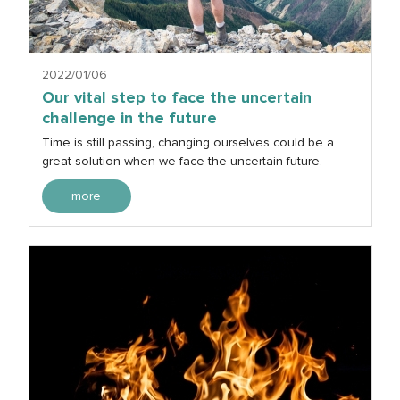
2022/01/06
Our vital step to face the uncertain
challenge in the future
Time is still passing, changing ourselves could be a
great solution when we face the uncertain future.
more