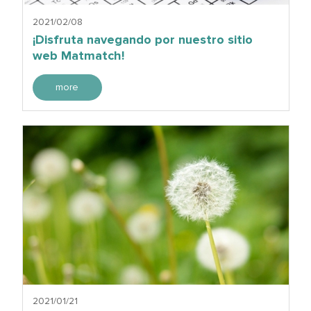
2021/02/08
¡Disfruta navegando por nuestro sitio
web Matmatch!
more
2021/01/21