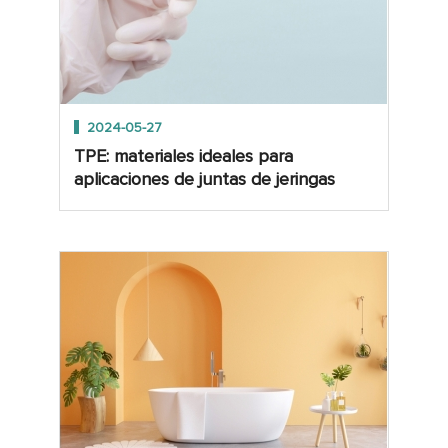
2024-05-27
TPE: materiales ideales para
aplicaciones de juntas de jeringas