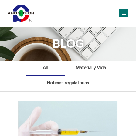
BLOG
All
Material y Vida
Noticias regulatorias