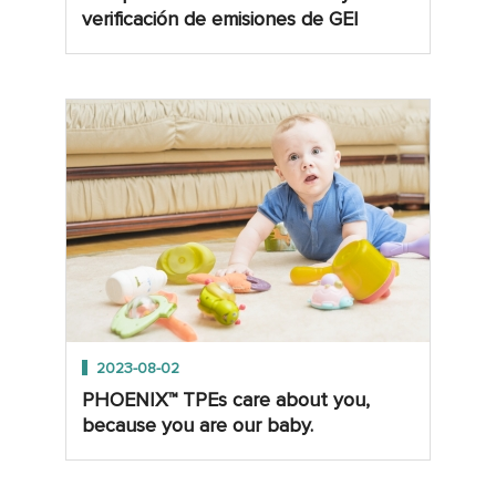
verificación de emisiones de GEI
2023-08-02
PHOENIX™ TPEs care about you,
because you are our baby.