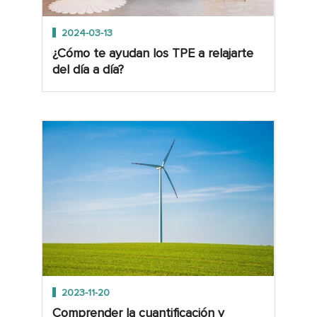
2024-03-13
¿Cómo te ayudan los TPE a relajarte
del día a día?
2023-11-20
Comprender la cuantificación y