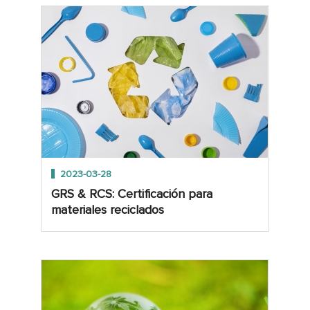
2023-03-28
GRS & RCS: Certificación para
materiales reciclados