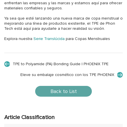
enfrentan las empresas y las marcas y estamos aquí para ofrecer
materiales confiables y seguros.
Ya sea que esté lanzando una nueva marca de copa menstrual o
mejorando una línea de productos existente, el TPE de Phon
Tech está aquí para ayudarle a hacer realidad su visión.
Explora nuestra
Serie Translúcida
para Copas Menstruales
TPE to Polyamide (PA) Bonding Guide | PHOENIX TPE
Eleve su embalaje cosmético con los TPE PHOENIX
Back to List
Article Classification