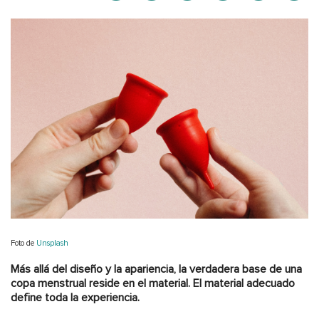
Foto de
Unsplash
Más allá del diseño y la apariencia, la verdadera base de una
copa menstrual reside en el material. El material adecuado
define toda la experiencia.