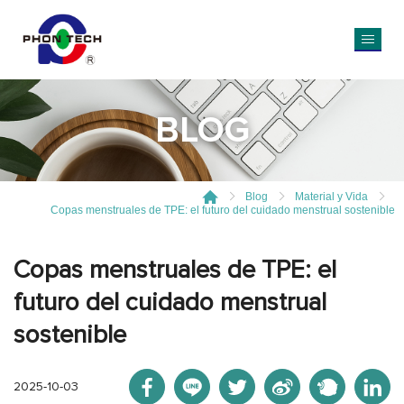
BLOG
Blog
Material y Vida
Copas menstruales de TPE: el futuro del cuidado menstrual sostenible
Copas menstruales de TPE: el
futuro del cuidado menstrual
sostenible
2025-10-03